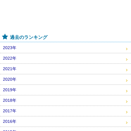
過去のランキング
2023年
2022年
2021年
2020年
2019年
2018年
2017年
2016年