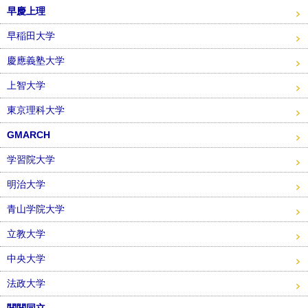
早慶上理
早稲田大学
慶應義塾大学
上智大学
東京理科大学
GMARCH
学習院大学
明治大学
青山学院大学
立教大学
中央大学
法政大学
関関同立