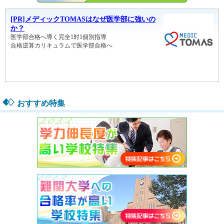
おすすめ特集