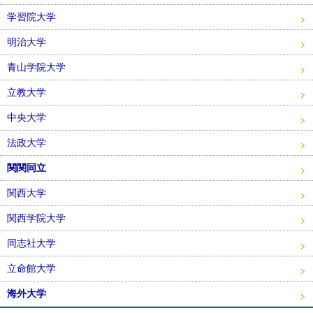
学習院大学
明治大学
青山学院大学
立教大学
中央大学
法政大学
関関同立
関西大学
関西学院大学
同志社大学
立命館大学
海外大学