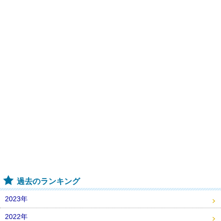
過去のランキング
2023年
2022年