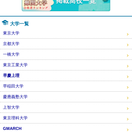
大学一覧
東京大学
京都大学
一橋大学
東京工業大学
早慶上理
早稲田大学
慶應義塾大学
上智大学
東京理科大学
GMARCH