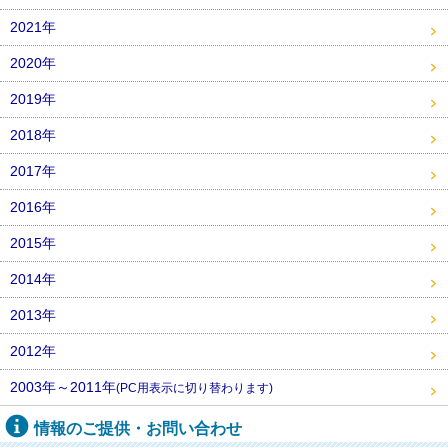
2021年
2020年
2019年
2018年
2017年
2016年
2015年
2014年
2013年
2012年
2003年～2011年
(PC用表示に切り替わります)
情報のご提供・お問い合わせ