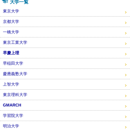
大学一覧
東京大学
京都大学
一橋大学
東京工業大学
早慶上理
早稲田大学
慶應義塾大学
上智大学
東京理科大学
GMARCH
学習院大学
明治大学