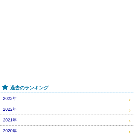
過去のランキング
2023年
2022年
2021年
2020年