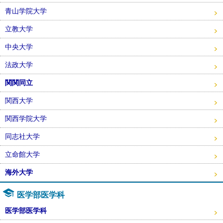
青山学院大学
立教大学
中央大学
法政大学
関関同立
関西大学
関西学院大学
同志社大学
立命館大学
海外大学
医学部医学科
医学部医学科