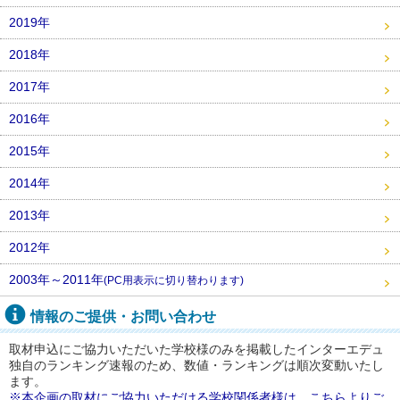
2019年
2018年
2017年
2016年
2015年
2014年
2013年
2012年
2003年～2011年
(PC用表示に切り替わります)
情報のご提供・お問い合わせ
取材申込にご協力いただいた学校様のみを掲載したインターエデュ
独自のランキング速報のため、数値・ランキングは順次変動いたし
ます。
※本企画の取材にご協力いただける学校関係者様は、こちらよりご