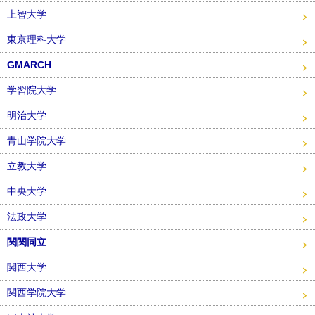
上智大学
東京理科大学
GMARCH
学習院大学
明治大学
青山学院大学
立教大学
中央大学
法政大学
関関同立
関西大学
関西学院大学