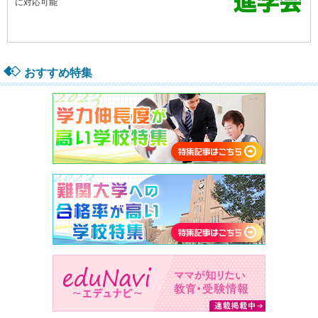
おすすめ特集