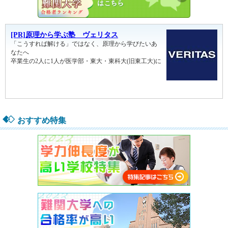
おすすめ特集