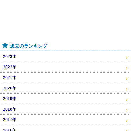
過去のランキング
2023年
2022年
2021年
2020年
2019年
2018年
2017年
2016年