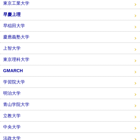
東京工業大学
早慶上理
早稲田大学
慶應義塾大学
上智大学
東京理科大学
GMARCH
学習院大学
明治大学
青山学院大学
立教大学
中央大学
法政大学