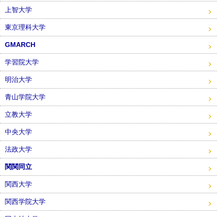
上智大学
東京理科大学
GMARCH
学習院大学
明治大学
青山学院大学
立教大学
中央大学
法政大学
関関同立
関西大学
関西学院大学