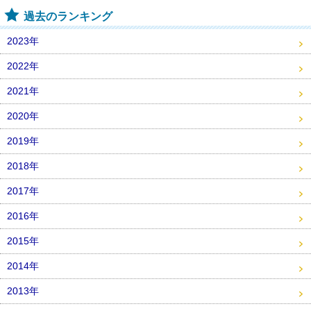
過去のランキング
2023年
2022年
2021年
2020年
2019年
2018年
2017年
2016年
2015年
2014年
2013年