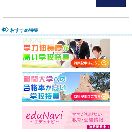
おすすめ特集