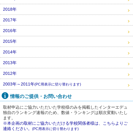
2018年
2017年
2016年
2015年
2014年
2013年
2012年
2003年～2011年
(PC用表示に切り替わります)
情報のご提供・お問い合わせ
取材申込にご協力いただいた学校様のみを掲載したインターエデュ
独自のランキング速報のため、数値・ランキングは順次変動いたし
ます。
※本企画の取材にご協力いただける学校関係者様は、こちらよりご
連絡ください。
(PC用表示に切り替わります)