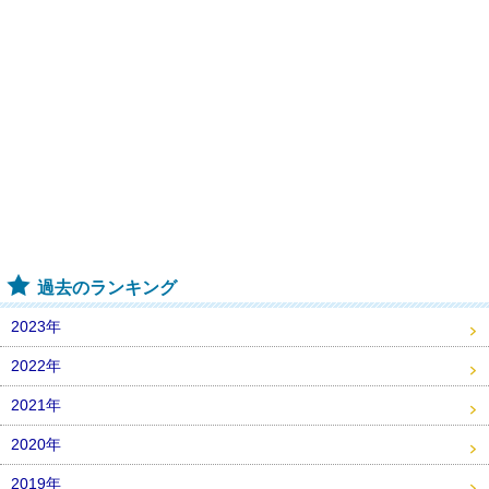
過去のランキング
2023年
2022年
2021年
2020年
2019年