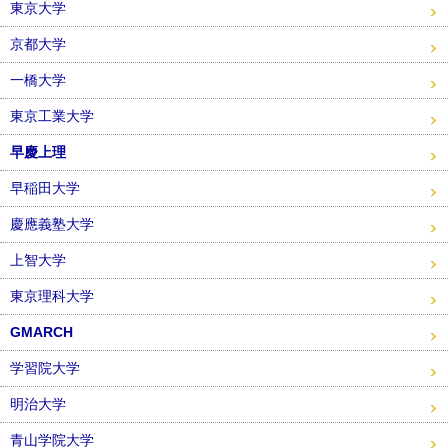
東京大学
京都大学
一橋大学
東京工業大学
早慶上理
早稲田大学
慶應義塾大学
上智大学
東京理科大学
GMARCH
学習院大学
明治大学
青山学院大学