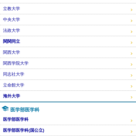
立教大学
中央大学
法政大学
関関同立
関西大学
関西学院大学
同志社大学
立命館大学
海外大学
医学部医学科
医学部医学科
医学部医学科(国公立)