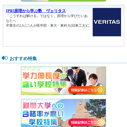
おすすめ特集