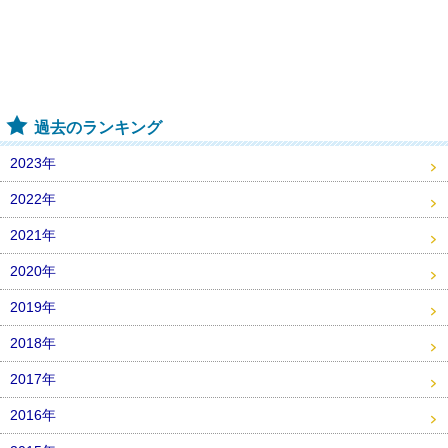
過去のランキング
2023年
2022年
2021年
2020年
2019年
2018年
2017年
2016年