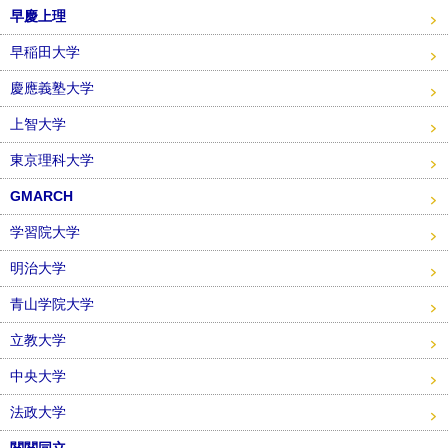
早慶上理
早稲田大学
慶應義塾大学
上智大学
東京理科大学
GMARCH
学習院大学
明治大学
青山学院大学
立教大学
中央大学
法政大学
関関同立