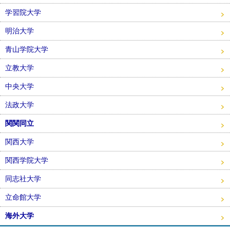
学習院大学
明治大学
青山学院大学
立教大学
中央大学
法政大学
関関同立
関西大学
関西学院大学
同志社大学
立命館大学
海外大学