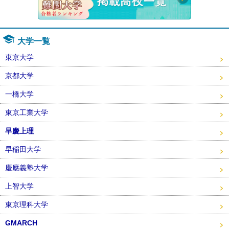
大学一覧
東京大学
京都大学
一橋大学
東京工業大学
早慶上理
早稲田大学
慶應義塾大学
上智大学
東京理科大学
GMARCH