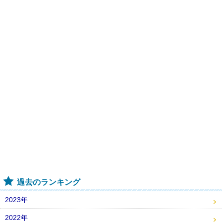
過去のランキング
2023年
2022年