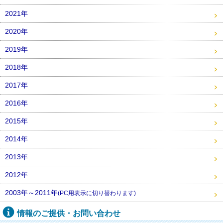
2021年
2020年
2019年
2018年
2017年
2016年
2015年
2014年
2013年
2012年
2003年～2011年
(PC用表示に切り替わります)
情報のご提供・お問い合わせ