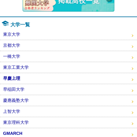
大学一覧
東京大学
京都大学
一橋大学
東京工業大学
早慶上理
早稲田大学
慶應義塾大学
上智大学
東京理科大学
GMARCH