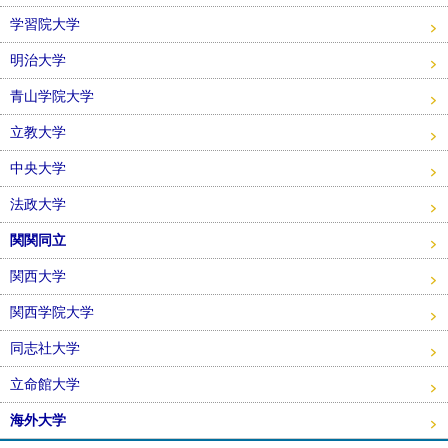
学習院大学
明治大学
青山学院大学
立教大学
中央大学
法政大学
関関同立
関西大学
関西学院大学
同志社大学
立命館大学
海外大学