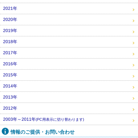
2021年
2020年
2019年
2018年
2017年
2016年
2015年
2014年
2013年
2012年
2003年～2011年
(PC用表示に切り替わります)
情報のご提供・お問い合わせ