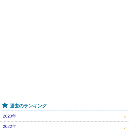
過去のランキング
2023年
2022年