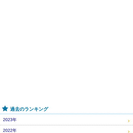
過去のランキング
2023年
2022年