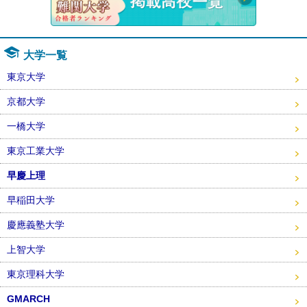
大学一覧
東京大学
京都大学
一橋大学
東京工業大学
早慶上理
早稲田大学
慶應義塾大学
上智大学
東京理科大学
GMARCH