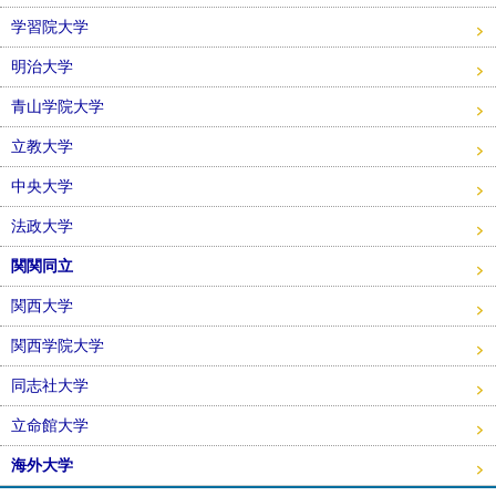
学習院大学
明治大学
青山学院大学
立教大学
中央大学
法政大学
関関同立
関西大学
関西学院大学
同志社大学
立命館大学
海外大学