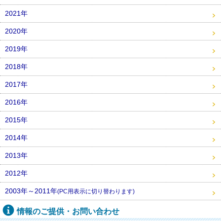
2021年
2020年
2019年
2018年
2017年
2016年
2015年
2014年
2013年
2012年
2003年～2011年
(PC用表示に切り替わります)
情報のご提供・お問い合わせ