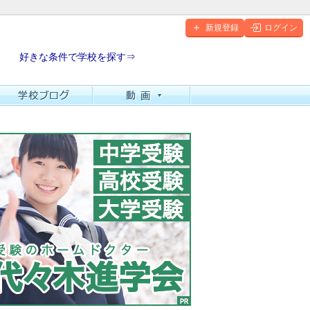
新規登録
ログイン
好きな条件で学校を探す⇒