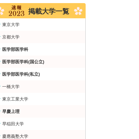
掲載大学一覧
東京大学
京都大学
医学部医学科
医学部医学科(国公立)
医学部医学科(私立)
一橋大学
東京工業大学
早慶上理
早稲田大学
慶應義塾大学