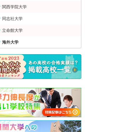
関西学院大学
同志社大学
立命館大学
海外大学