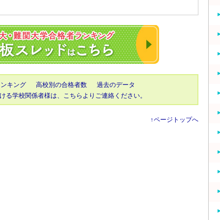
2023年 東大・京
ランキング
高校別の合格者数
過去のデータ
ける学校関係者様は、こちらよりご連絡ください。
↑ページトップへ