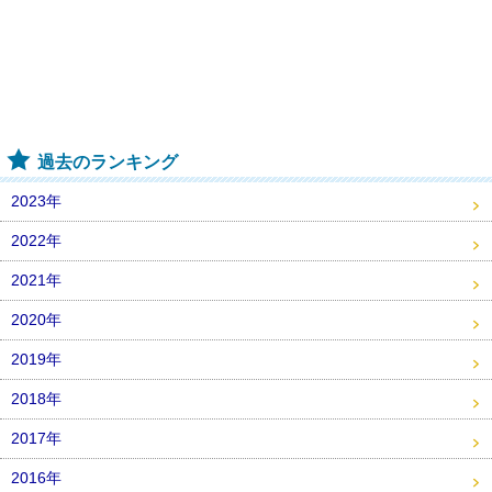
過去のランキング
2023年
2022年
2021年
2020年
2019年
2018年
2017年
2016年