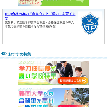
おすすめ特集