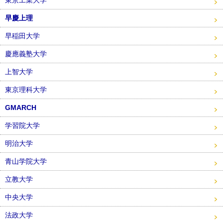
早慶上理
早稲田大学
慶應義塾大学
上智大学
東京理科大学
GMARCH
学習院大学
明治大学
青山学院大学
立教大学
中央大学
法政大学