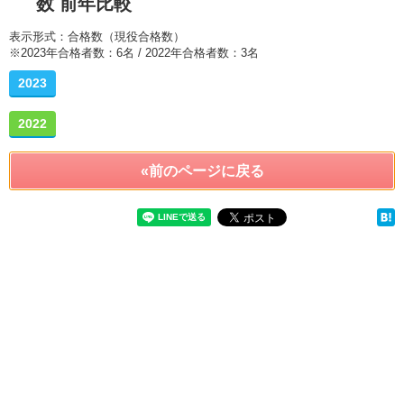
数 前年比較
表示形式：合格数（現役合格数）
※2023年合格者数：6名 / 2022年合格者数：3名
2023
2022
«前のページに戻る