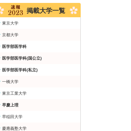
掲載大学一覧
東京大学
京都大学
医学部医学科
医学部医学科(国公立)
医学部医学科(私立)
一橋大学
東京工業大学
早慶上理
早稲田大学
慶應義塾大学