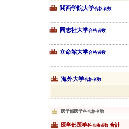
関西学院大学
合格者数
同志社大学
合格者数
立命館大学
合格者数
海外大学
合格者数
医学部医学科合格者数
医学部医学科
合計
合格者数