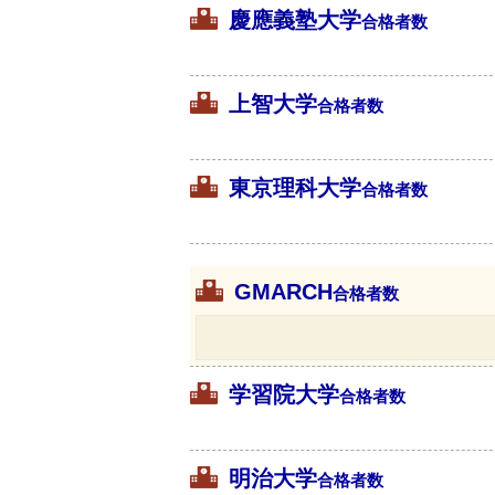
慶應義塾大学
合格者数
上智大学
合格者数
東京理科大学
合格者数
GMARCH
合格者数
学習院大学
合格者数
明治大学
合格者数