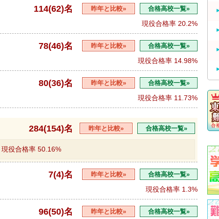
114(62)名
昨年と比較»
合格高校一覧»
現役合格率
20.2%
78(46)名
昨年と比較»
合格高校一覧»
現役合格率
14.98%
80(36)名
昨年と比較»
合格高校一覧»
現役合格率
11.73%
284(154)名
昨年と比較»
合格高校一覧»
現役合格率
50.16%
7(4)名
昨年と比較»
合格高校一覧»
現役合格率
1.3%
96(50)名
昨年と比較»
合格高校一覧»