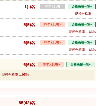
1(-)名
昨年と比較
合格高校一覧»
現役合格率
－
5(5)名
昨年と比較»
合格高校一覧»
現役合格率
1.63%
6(5)名
昨年と比較»
合格高校一覧»
現役合格率
1.63%
6(6)名
昨年と比較»
合格高校一覧»
現役合格率
1.95%
85(42)名