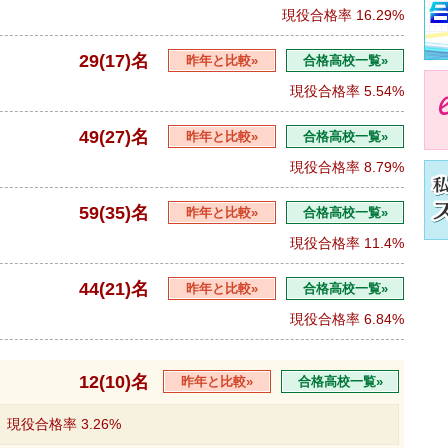
現役合格率
16.29%
29(17)名
昨年と比較»
合格高校一覧»
現役合格率
5.54%
49(27)名
昨年と比較»
合格高校一覧»
現役合格率
8.79%
59(35)名
昨年と比較»
合格高校一覧»
現役合格率
11.4%
44(21)名
昨年と比較»
合格高校一覧»
現役合格率
6.84%
12(10)名
昨年と比較»
合格高校一覧»
現役合格率
3.26%