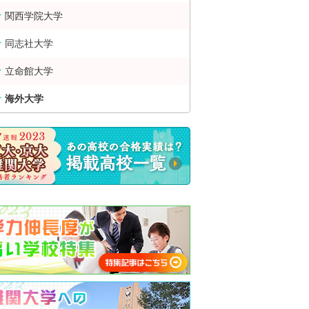
関西学院大学
同志社大学
立命館大学
海外大学