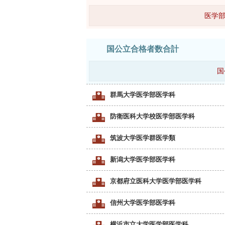
医学部
国公立合格者数合計
国
群馬大学医学部医学科
防衛医科大学校医学部医学科
筑波大学医学群医学類
新潟大学医学部医学科
京都府立医科大学医学部医学科
信州大学医学部医学科
横浜市立大学医学部医学科