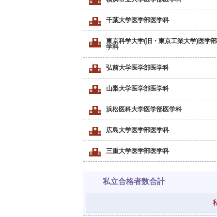
千葉大学医学部医学科
東京科学大学(旧・東京工業大学)医学
学科
弘前大学医学部医学科
山梨大学医学部医学科
浜松医科大学医学部医学科
広島大学医学部医学科
三重大学医学部医学科
私立合格者数合計