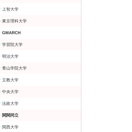
上智大学
東京理科大学
GMARCH
学習院大学
明治大学
青山学院大学
立教大学
中央大学
法政大学
関関同立
関西大学