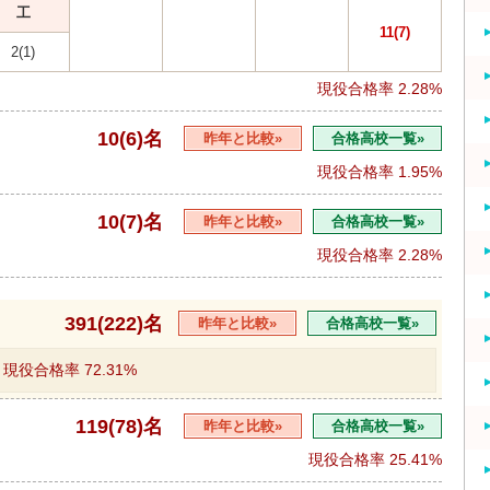
工
11(7)
2(1)
現役合格率
2.28%
10(6)名
昨年と比較»
合格高校一覧»
現役合格率
1.95%
10(7)名
昨年と比較»
合格高校一覧»
現役合格率
2.28%
391(222)名
昨年と比較»
合格高校一覧»
現役合格率
72.31%
119(78)名
昨年と比較»
合格高校一覧»
現役合格率
25.41%