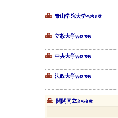
青山学院大学
合格者数
立教大学
合格者数
中央大学
合格者数
法政大学
合格者数
関関同立
合格者数