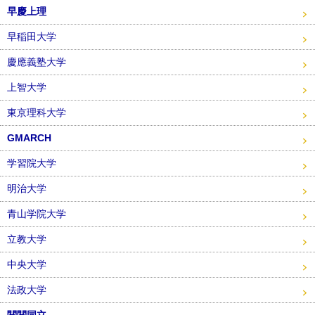
早慶上理
早稲田大学
慶應義塾大学
上智大学
東京理科大学
GMARCH
学習院大学
明治大学
青山学院大学
立教大学
中央大学
法政大学
関関同立