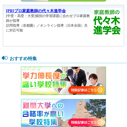
おすすめ特集