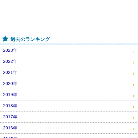
過去のランキング
2023年
2022年
2021年
2020年
2019年
2018年
2017年
2016年