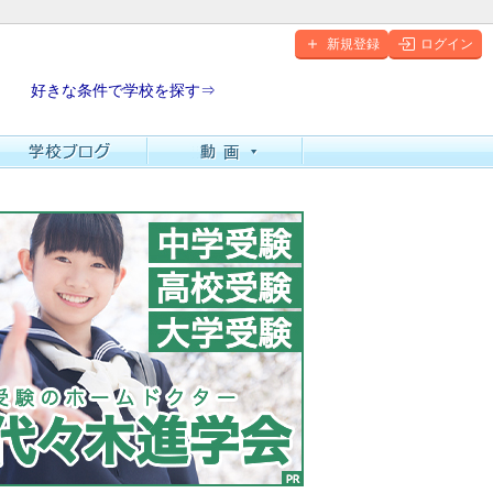
新規登録
ログイン
好きな条件で学校を探す⇒