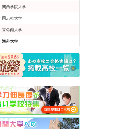
関西学院大学
同志社大学
立命館大学
海外大学