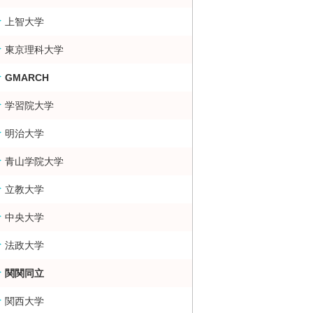
上智大学
東京理科大学
GMARCH
学習院大学
明治大学
青山学院大学
立教大学
中央大学
法政大学
関関同立
関西大学