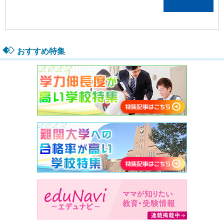
おすすめ特集