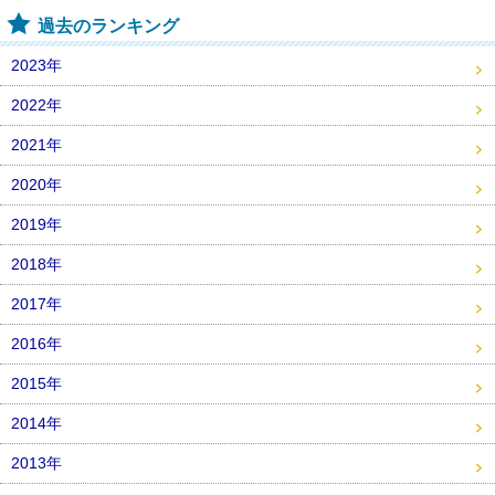
過去のランキング
2023年
2022年
2021年
2020年
2019年
2018年
2017年
2016年
2015年
2014年
2013年