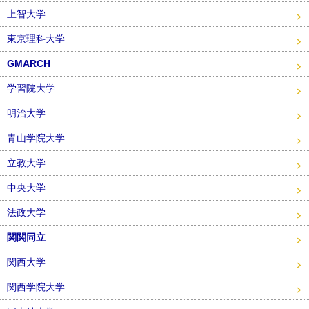
上智大学
東京理科大学
GMARCH
学習院大学
明治大学
青山学院大学
立教大学
中央大学
法政大学
関関同立
関西大学
関西学院大学