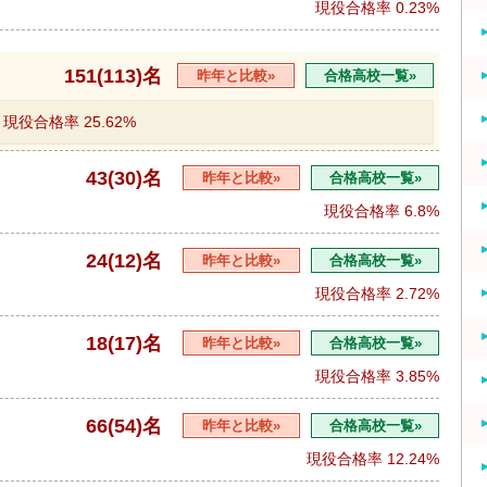
現役合格率
0.23%
151(113)名
昨年と比較»
合格高校一覧»
現役合格率
25.62%
43(30)名
昨年と比較»
合格高校一覧»
現役合格率
6.8%
24(12)名
昨年と比較»
合格高校一覧»
現役合格率
2.72%
18(17)名
昨年と比較»
合格高校一覧»
現役合格率
3.85%
66(54)名
昨年と比較»
合格高校一覧»
現役合格率
12.24%