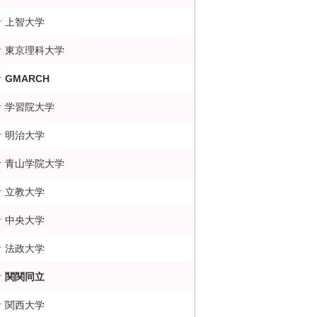
上智大学
東京理科大学
GMARCH
学習院大学
明治大学
青山学院大学
立教大学
中央大学
法政大学
関関同立
関西大学