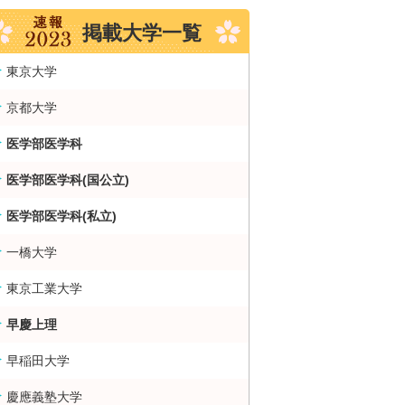
掲載大学一覧
東京大学
京都大学
医学部医学科
医学部医学科(国公立)
医学部医学科(私立)
一橋大学
東京工業大学
早慶上理
早稲田大学
慶應義塾大学