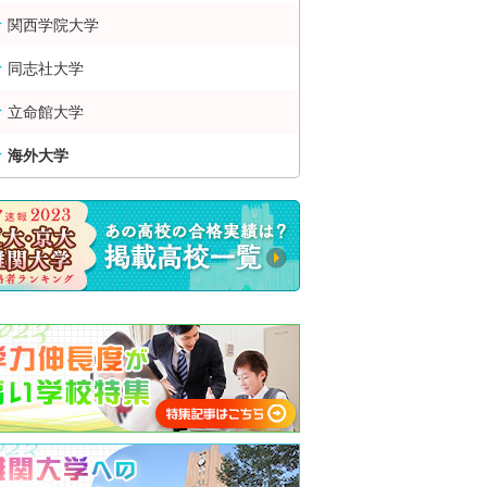
関西学院大学
同志社大学
立命館大学
海外大学