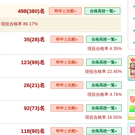
498(380)名
昨年と比較»
合格高校一覧»
現役合格率
86.17%
35(28)名
昨年と比較»
合格高校一覧»
現役合格率
6.35%
123(99)名
昨年と比較»
合格高校一覧»
現役合格率
22.45%
26(21)名
昨年と比較»
合格高校一覧»
現役合格率
4.76%
92(73)名
昨年と比較»
合格高校一覧»
現役合格率
16.55%
118(90)名
昨年と比較»
合格高校一覧»