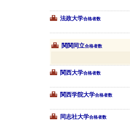
法政大学
合格者数
関関同立
合格者数
関西大学
合格者数
関西学院大学
合格者数
同志社大学
合格者数