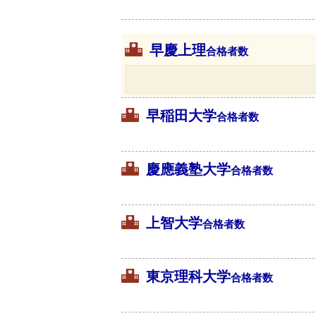
早慶上理
合格者数
早稲田大学
合格者数
慶應義塾大学
合格者数
上智大学
合格者数
東京理科大学
合格者数