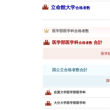
立命館大学
合格者数
医学部医学科合格者数
医学部医学科
合計
合格者数
医学
国公立合格者数合計
国
佐賀大学医学部医学科
大分大学医学部医学科