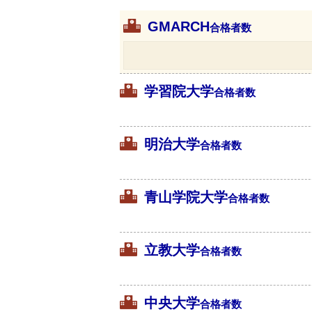
GMARCH
合格者数
学習院大学
合格者数
明治大学
合格者数
青山学院大学
合格者数
立教大学
合格者数
中央大学
合格者数