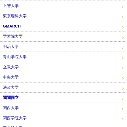
上智大学
東京理科大学
GMARCH
学習院大学
明治大学
青山学院大学
立教大学
中央大学
法政大学
関関同立
関西大学
関西学院大学