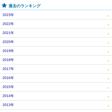
過去のランキング
2023年
2022年
2021年
2020年
2019年
2018年
2017年
2016年
2015年
2014年
2013年