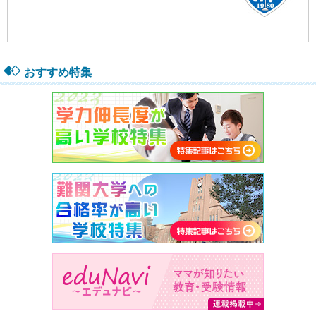
おすすめ特集