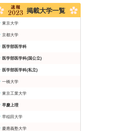
掲載大学一覧
東京大学
京都大学
医学部医学科
医学部医学科(国公立)
医学部医学科(私立)
一橋大学
東京工業大学
早慶上理
早稲田大学
慶應義塾大学