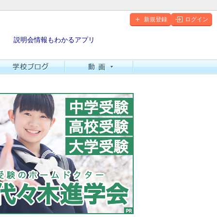
新規登録
ログイン
説明会情報もわかるアプリ