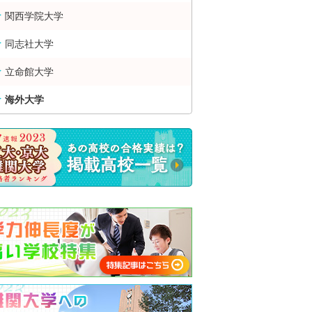
関西学院大学
同志社大学
立命館大学
海外大学