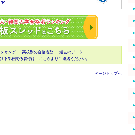
2023年 東大・京
ランキング
高校別の合格者数
過去のデータ
ける学校関係者様は、こちらよりご連絡ください。
↑ページトップへ