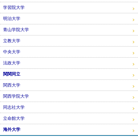
学習院大学
明治大学
青山学院大学
立教大学
中央大学
法政大学
関関同立
関西大学
関西学院大学
同志社大学
立命館大学
海外大学