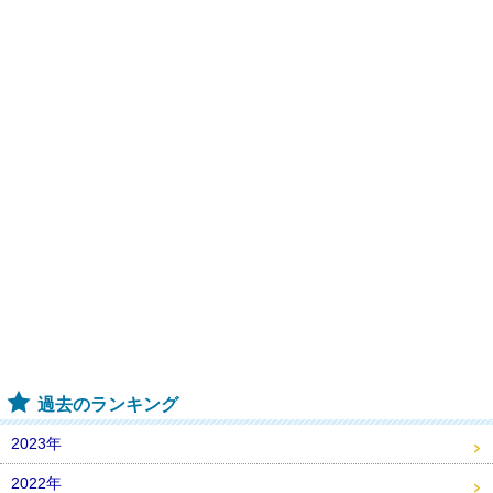
過去のランキング
2023年
2022年