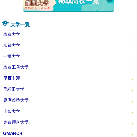
大学一覧
東京大学
京都大学
一橋大学
東京工業大学
早慶上理
早稲田大学
慶應義塾大学
上智大学
東京理科大学
GMARCH