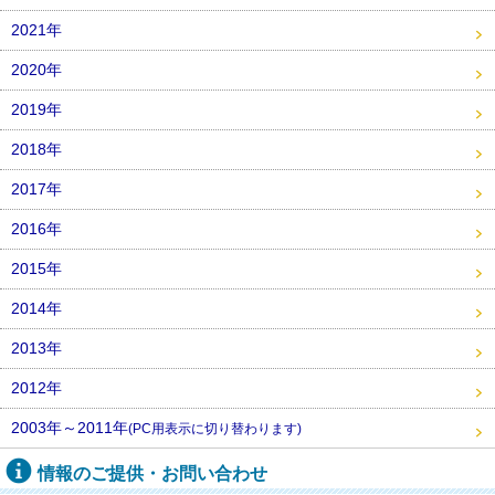
2021年
2020年
2019年
2018年
2017年
2016年
2015年
2014年
2013年
2012年
2003年～2011年
(PC用表示に切り替わります)
情報のご提供・お問い合わせ