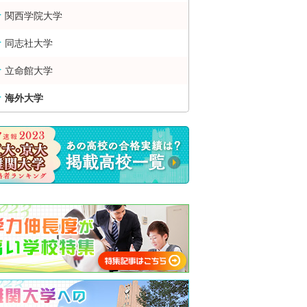
関西学院大学
同志社大学
立命館大学
海外大学