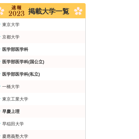
掲載大学一覧
東京大学
京都大学
医学部医学科
医学部医学科(国公立)
医学部医学科(私立)
一橋大学
東京工業大学
早慶上理
早稲田大学
慶應義塾大学