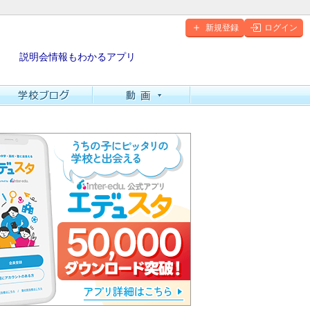
新規登録
ログイン
説明会情報もわかるアプリ