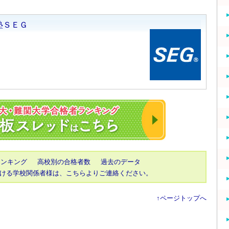
2023年 東大・京
ランキング
高校別の合格者数
過去のデータ
ける学校関係者様は、こちらよりご連絡ください。
↑ページトップへ