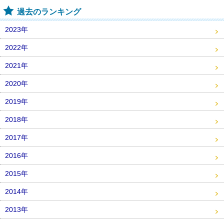
過去のランキング
2023年
2022年
2021年
2020年
2019年
2018年
2017年
2016年
2015年
2014年
2013年