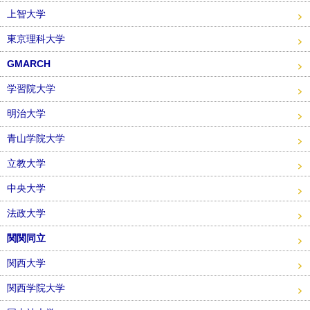
上智大学
東京理科大学
GMARCH
学習院大学
明治大学
青山学院大学
立教大学
中央大学
法政大学
関関同立
関西大学
関西学院大学