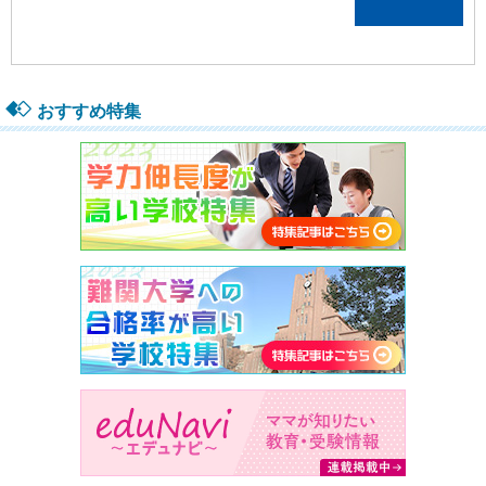
おすすめ特集