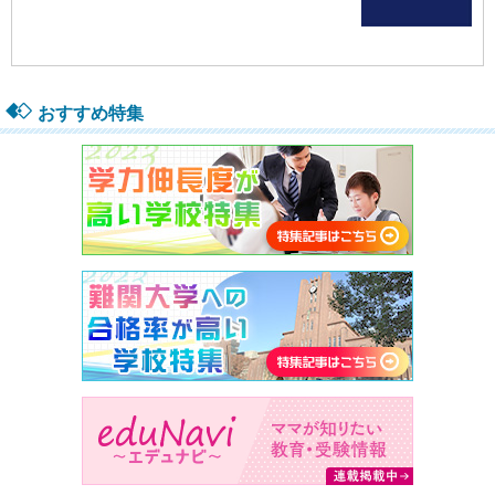
おすすめ特集