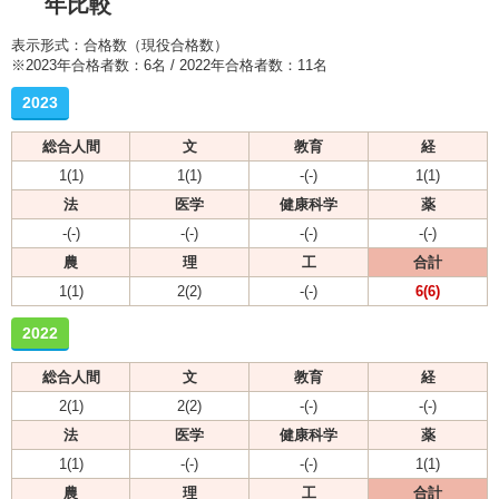
年比較
表示形式：合格数（現役合格数）
※2023年合格者数：6名 / 2022年合格者数：11名
2023
総合人間
文
教育
経
1(1)
1(1)
-(-)
1(1)
法
医学
健康科学
薬
-(-)
-(-)
-(-)
-(-)
農
理
工
合計
1(1)
2(2)
-(-)
6(6)
2022
総合人間
文
教育
経
2(1)
2(2)
-(-)
-(-)
法
医学
健康科学
薬
1(1)
-(-)
-(-)
1(1)
農
理
工
合計