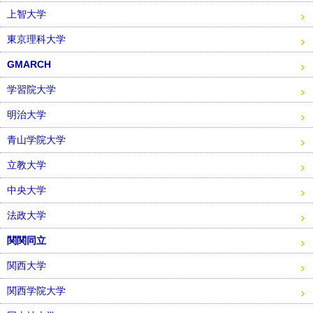
上智大学
東京理科大学
GMARCH
学習院大学
明治大学
青山学院大学
立教大学
中央大学
法政大学
関関同立
関西大学
関西学院大学