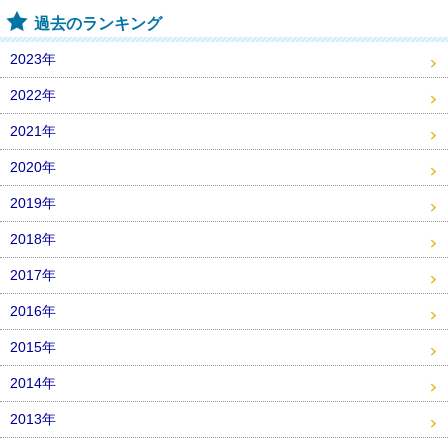
過去のランキング
2023年
2022年
2021年
2020年
2019年
2018年
2017年
2016年
2015年
2014年
2013年