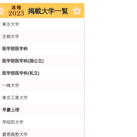
掲載大学一覧
東京大学
京都大学
医学部医学科
医学部医学科(国公立)
医学部医学科(私立)
一橋大学
東京工業大学
早慶上理
早稲田大学
慶應義塾大学