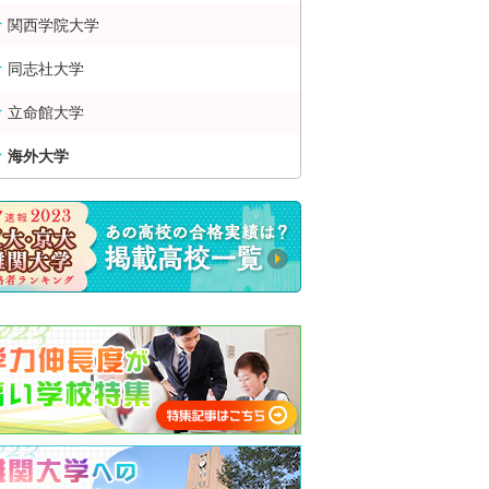
関西学院大学
同志社大学
立命館大学
海外大学