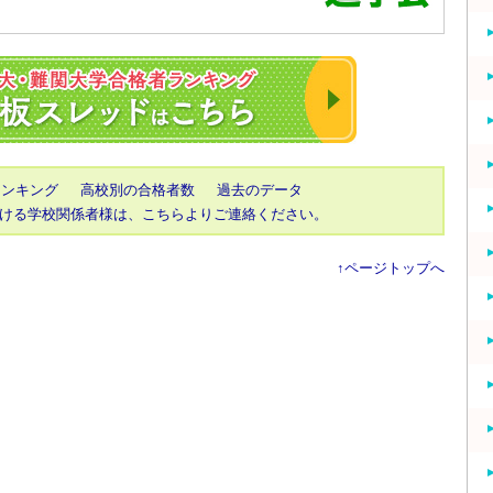
2023年 東大・京
ランキング
高校別の合格者数
過去のデータ
ける学校関係者様は、こちらよりご連絡ください。
↑ページトップへ