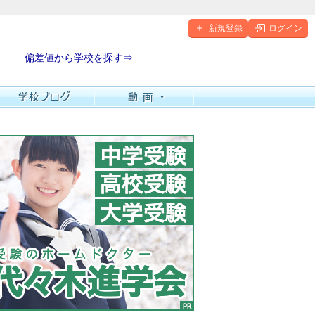
新規登録
ログイン
偏差値から学校を探す⇒