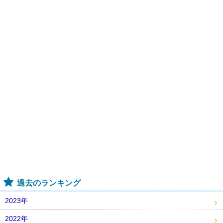
過去のランキング
2023年
2022年