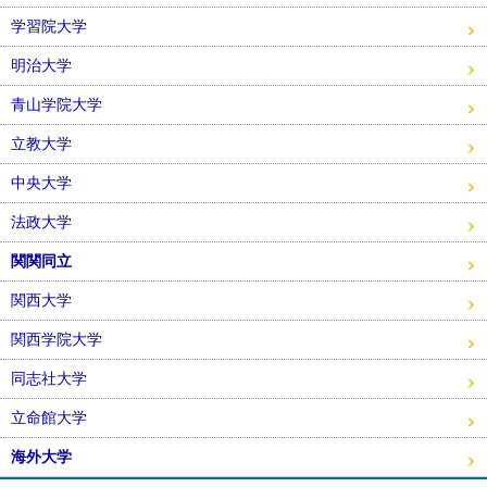
学習院大学
明治大学
青山学院大学
立教大学
中央大学
法政大学
関関同立
関西大学
関西学院大学
同志社大学
立命館大学
海外大学