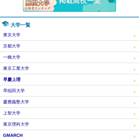
大学一覧
東京大学
京都大学
一橋大学
東京工業大学
早慶上理
早稲田大学
慶應義塾大学
上智大学
東京理科大学
GMARCH