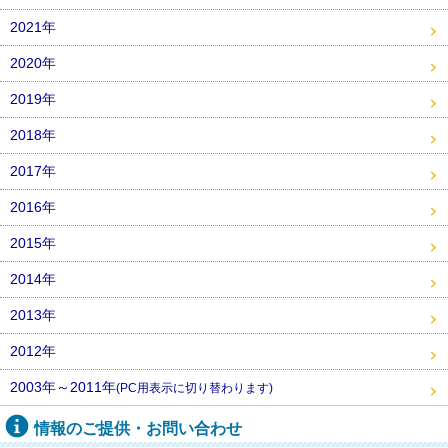
2021年
2020年
2019年
2018年
2017年
2016年
2015年
2014年
2013年
2012年
2003年～2011年
(PC用表示に切り替わります)
情報のご提供・お問い合わせ