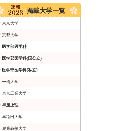
掲載大学一覧
東京大学
京都大学
医学部医学科
医学部医学科(国公立)
医学部医学科(私立)
一橋大学
東京工業大学
早慶上理
早稲田大学
慶應義塾大学