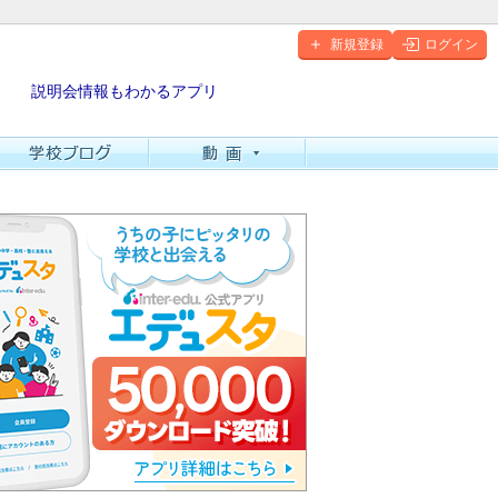
新規登録
ログイン
説明会情報もわかるアプリ