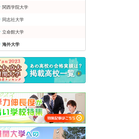
関西学院大学
同志社大学
立命館大学
海外大学