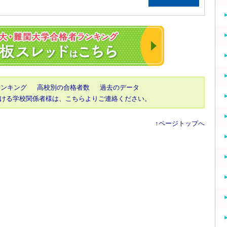
2023年 東大・京
ランキング
高校別の合格者数
過去のデータ
ける学校関係者様は、こちらよりご連絡ください。
↑ページトップへ