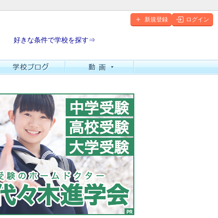
新規登録
ログイン
好きな条件で学校を探す⇒