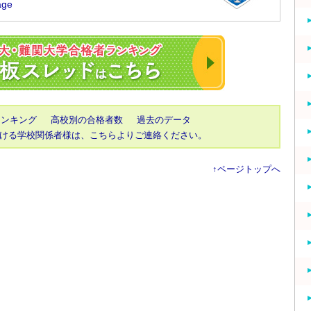
2023年 東大・京
ランキング
高校別の合格者数
過去のデータ
ける学校関係者様は、こちらよりご連絡ください。
↑ページトップへ