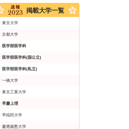
掲載大学一覧
東京大学
京都大学
医学部医学科
医学部医学科(国公立)
医学部医学科(私立)
一橋大学
東京工業大学
早慶上理
早稲田大学
慶應義塾大学