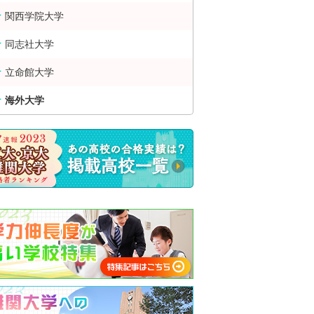
関西学院大学
同志社大学
立命館大学
海外大学