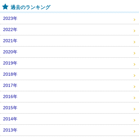
過去のランキング
2023年
2022年
2021年
2020年
2019年
2018年
2017年
2016年
2015年
2014年
2013年