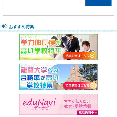
おすすめ特集