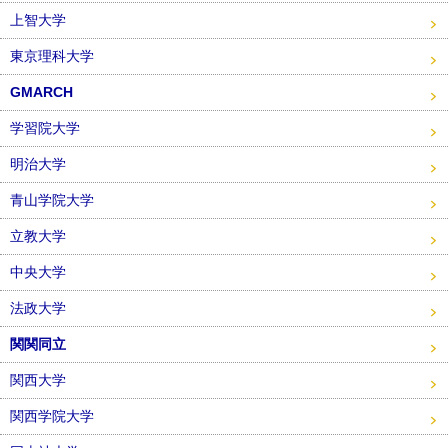
上智大学
東京理科大学
GMARCH
学習院大学
明治大学
青山学院大学
立教大学
中央大学
法政大学
関関同立
関西大学
関西学院大学