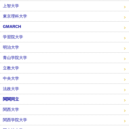
上智大学
東京理科大学
GMARCH
学習院大学
明治大学
青山学院大学
立教大学
中央大学
法政大学
関関同立
関西大学
関西学院大学