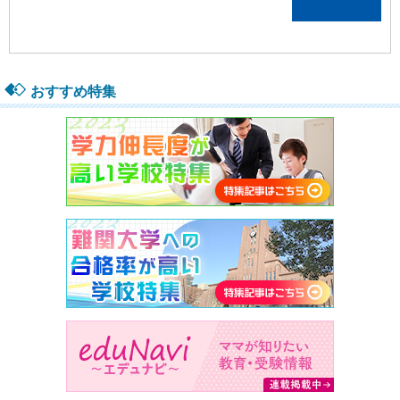
おすすめ特集