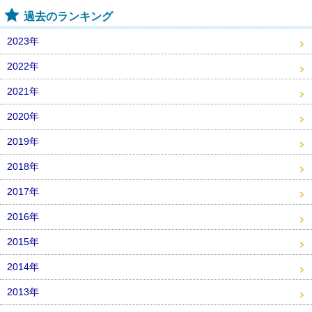
過去のランキング
2023年
2022年
2021年
2020年
2019年
2018年
2017年
2016年
2015年
2014年
2013年