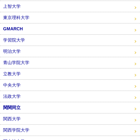
上智大学
東京理科大学
GMARCH
学習院大学
明治大学
青山学院大学
立教大学
中央大学
法政大学
関関同立
関西大学
関西学院大学