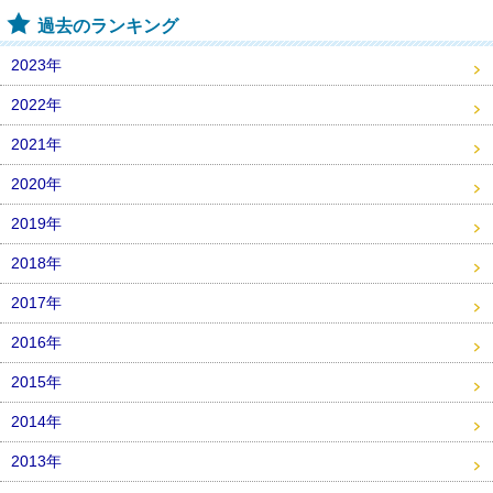
過去のランキング
2023年
2022年
2021年
2020年
2019年
2018年
2017年
2016年
2015年
2014年
2013年