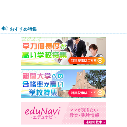
おすすめ特集