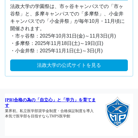
法政大学の学園祭は、市ヶ谷キャンパスでの「市ヶ
谷祭」と、多摩キャンパスでの「多摩祭」、小金井
キャンパスでの「小金井祭」が毎年10月・11月頃に
開催されます。
・市ヶ谷祭：2025年10月31日(金)～11月3日(月)
・多摩祭：2025年11月18日(土)～19日(日)
・小金井祭：2025年11月1日(土)～3日(月)
法政大学の公式サイトを見る