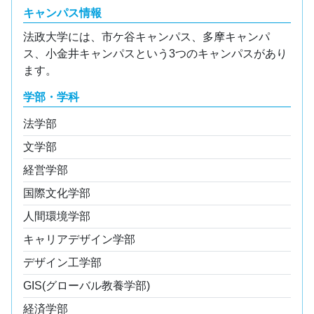
キャンパス情報
法政大学には、市ケ谷キャンパス、多摩キャンパ
ス、小金井キャンパスという3つのキャンパスがあり
ます。
学部・学科
法学部
文学部
経営学部
国際文化学部
人間環境学部
キャリアデザイン学部
デザイン工学部
GIS(グローバル教養学部)
経済学部