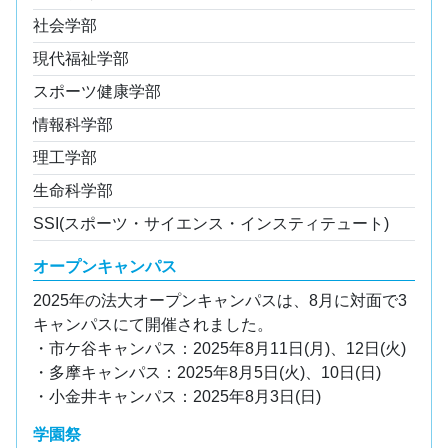
社会学部
現代福祉学部
スポーツ健康学部
情報科学部
理工学部
生命科学部
SSI(スポーツ・サイエンス・インスティテュート)
オープンキャンパス
2025年の法大オープンキャンパスは、8月に対面で3
キャンパスにて開催されました。
・市ケ谷キャンパス：2025年8月11日(月)、12日(火)
・多摩キャンパス：2025年8月5日(火)、10日(日)
・小金井キャンパス：2025年8月3日(日)
学園祭