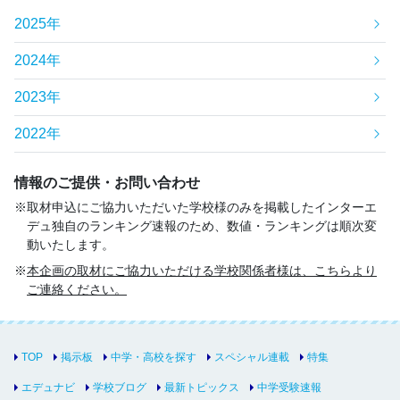
2025年
2024年
2023年
2022年
情報のご提供・お問い合わせ
取材申込にご協力いただいた学校様のみを掲載したインターエ
デュ独自のランキング速報のため、数値・ランキングは順次変
動いたします。
本企画の取材にご協力いただける学校関係者様は、こちらより
ご連絡ください。
TOP
掲示板
中学・高校を探す
スペシャル連載
特集
エデュナビ
学校ブログ
最新トピックス
中学受験速報