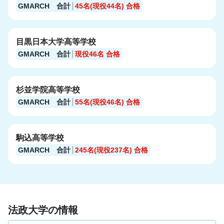
GMARCH 合計
45名(現役44名)
合格
目黒日本大学高等学校
GMARCH 合計
現役46名
合格
杉並学院高等学校
GMARCH 合計
55名(現役46名)
合格
駒込高等学校
GMARCH 合計
245名(現役237名)
合格
法政大学の情報