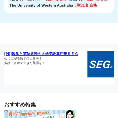
The University of Western Australia
現役1名
合格
おすすめ特集