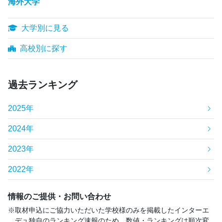
海外大学
大学別に見る
高校別に探す
過去ランキング
2025年
2024年
2023年
2022年
情報のご提供・お問い合わせ
取材申込にご協力いただいた学校様のみを掲載したインターエ
デュ独自のランキング速報のため、数値・ランキングは順次変