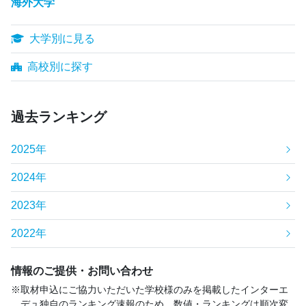
海外大学
大学別に見る
高校別に探す
過去ランキング
2025年
2024年
2023年
2022年
情報のご提供・お問い合わせ
取材申込にご協力いただいた学校様のみを掲載したインターエ
デュ独自のランキング速報のため、数値・ランキングは順次変