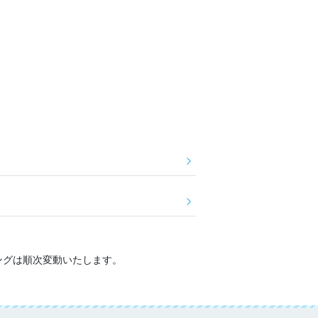
ングは順次変動いたします。