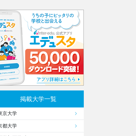
掲載大学一覧
東京大学
京都大学