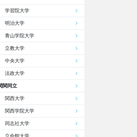
学習院大学
明治大学
青山学院大学
立教大学
中央大学
法政大学
関関同立
関西大学
関西学院大学
同志社大学
立命館大学