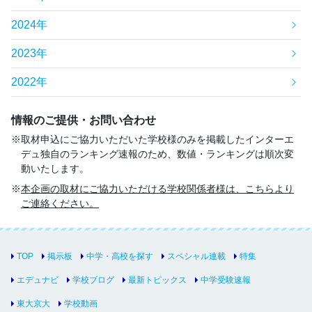
2024年
2023年
2022年
情報のご提供・お問い合わせ
取材申込にご協力いただいた学校様のみを掲載したインターエ
デュ独自のランキング速報のため、数値・ランキングは順次変
動いたします。
本企画の取材にご協力いただける学校関係者様は、こちらより
ご連絡ください。
TOP
掲示板
中学・高校を探す
スペシャル連載
特集
エデュナビ
学校ブログ
最新トピックス
中学受験速報
東大京大
学校動画