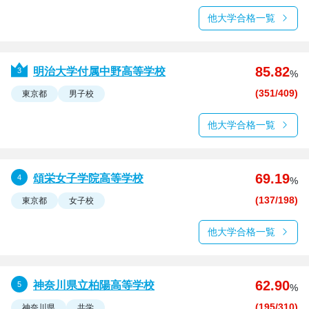
他大学合格一覧
85.82
明治大学付属中野高等学校
%
(351/409)
東京都
男子校
他大学合格一覧
69.19
頌栄女子学院高等学校
%
(137/198)
東京都
女子校
他大学合格一覧
62.90
神奈川県立柏陽高等学校
%
(195/310)
神奈川県
共学