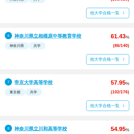
他大学合格一覧
61.43
神奈川県立相模原中等教育学校
%
(86/140)
神奈川県
共学
他大学合格一覧
57.95
帝京大学高等学校
%
(102/176)
東京都
共学
他大学合格一覧
54.95
神奈川県立川和高等学校
%