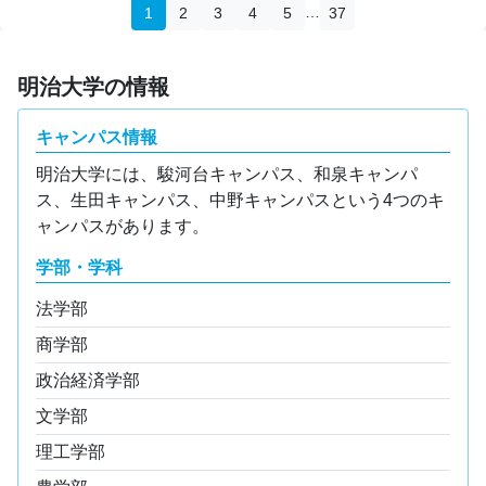
…
1
2
3
4
5
37
明治大学の情報
キャンパス情報
明治大学には、駿河台キャンパス、和泉キャンパ
ス、生田キャンパス、中野キャンパスという4つのキ
ャンパスがあります。
学部・学科
法学部
商学部
政治経済学部
文学部
理工学部