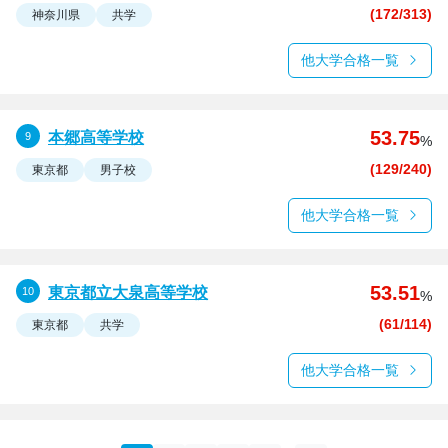
(172/313)
神奈川県
共学
他大学合格一覧
53.75
本郷高等学校
%
(129/240)
東京都
男子校
他大学合格一覧
53.51
東京都立大泉高等学校
%
(61/114)
東京都
共学
他大学合格一覧