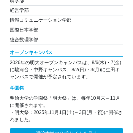
農学部
経営学部
情報コミュニケーション学部
国際日本学部
総合数理学部
オープンキャンパス
2026年の明大オープンキャンパスは、8/6(木)・7(金)
に駿河台・中野キャンパス、8/2(日)・3(月)に生田キ
ャンパスで開催が予定されています。
学園祭
明治大学の学園祭「明大祭」は、毎年10月末～11月
に開催されます。
・明大祭：2025年11月1日(土)～3日(月・祝)に開催さ
れました。