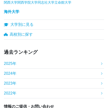
関西大学
関西学院大学
同志社大学
立命館大学
海外大学
大学別に見る
高校別に探す
過去ランキング
2025年
2024年
2023年
2022年
情報のご提供・お問い合わせ