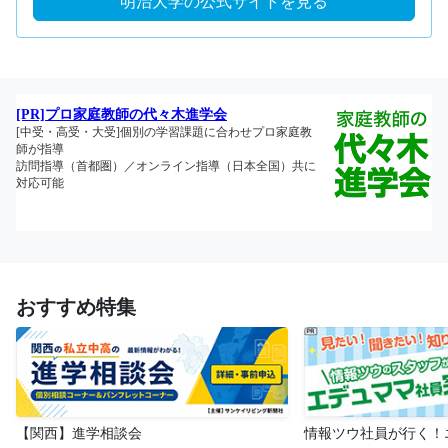
明治大学の公式サイトを見る
おすすめ特集
【関西】進学相談会
情報ツウ社員が行く！