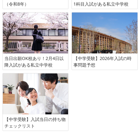
（令和8年）
1科目入試がある私立中学校
当日出願OK校あり！2月4日以
【中学受験】2026年入試の時
降入試がある私立中学校
事問題予想
【中学受験】入試当日の持ち物
チェックリスト