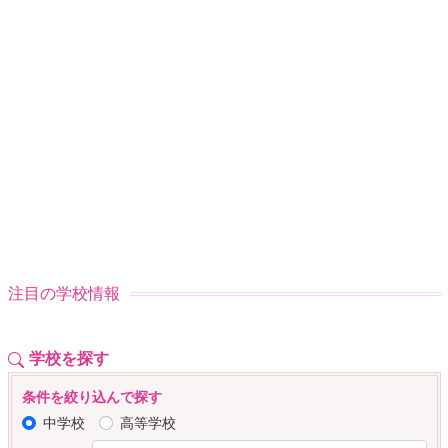
注目の学校情報
学校を探す
条件を絞り込んで探す
中学校
高等学校