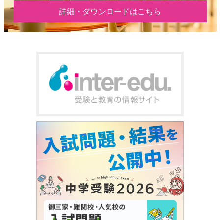
詳細・ダウンロードはこちら