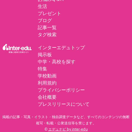
生活
プレゼント
ブログ
記事一覧
タグ検索
インターエデュトップ
掲示板
中学・高校を探す
特集
学校動画
利用規約
プライバシーポリシー
会社概要
プレスリリースについて
掲載の記事・写真・イラスト・独自調査データなど、すべてのコンテンツの無断
複写・転載・公衆送信等を禁じます。
©
エデュナビ by inter-edu