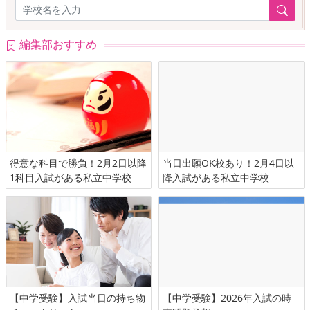
編集部おすすめ
得意な科目で勝負！2月2日以降
当日出願OK校あり！2月4日以
1科目入試がある私立中学校
降入試がある私立中学校
【中学受験】入試当日の持ち物
【中学受験】2026年入試の時