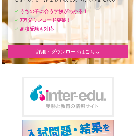
うちの子に合う学校がわかる！
7万ダウンロード突破！
高校受験も対応
詳細・ダウンロードはこちら