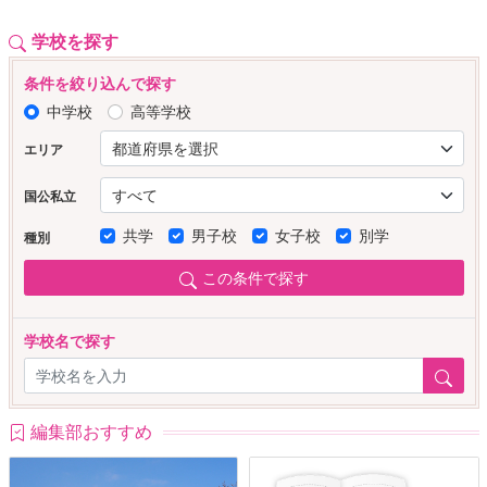
学校を探す
条件を絞り込んで探す
中学校
高等学校
エリア
国公私立
共学
男子校
女子校
別学
種別
この条件で探す
学校名で探す
編集部おすすめ