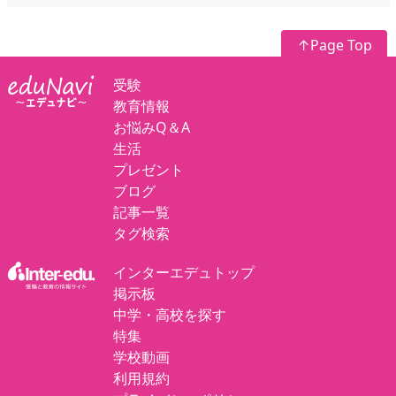
↑Page Top
受験
教育情報
お悩みQ＆A
生活
プレゼント
ブログ
記事一覧
タグ検索
インターエデュトップ
掲示板
中学・高校を探す
特集
学校動画
利用規約