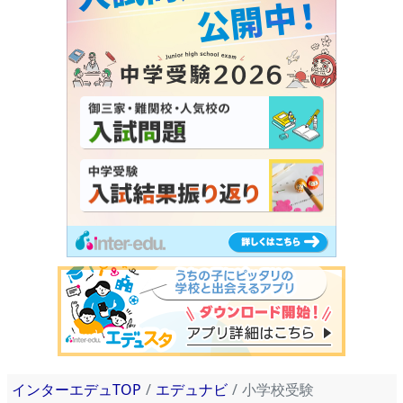
インターエデュTOP
エデュナビ
小学校受験