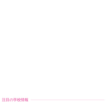
注目の学校情報