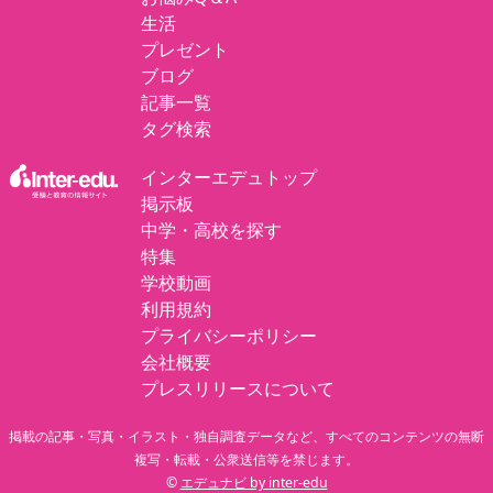
生活
プレゼント
ブログ
記事一覧
タグ検索
インターエデュトップ
掲示板
中学・高校を探す
特集
学校動画
利用規約
プライバシーポリシー
会社概要
プレスリリースについて
掲載の記事・写真・イラスト・独自調査データなど、すべてのコンテンツの無断
複写・転載・公衆送信等を禁じます。
©
エデュナビ by inter-edu