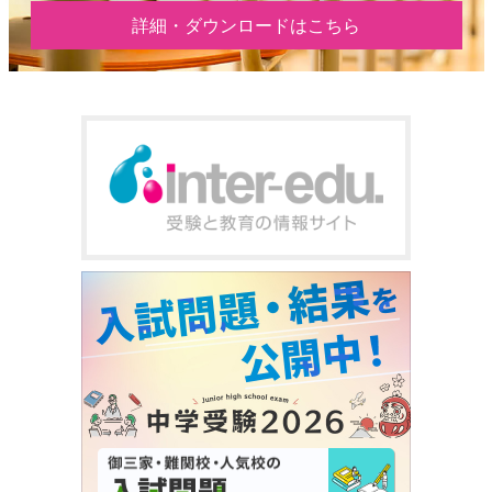
詳細・ダウンロードはこちら