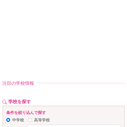
注目の学校情報
学校を探す
条件を絞り込んで探す
中学校
高等学校