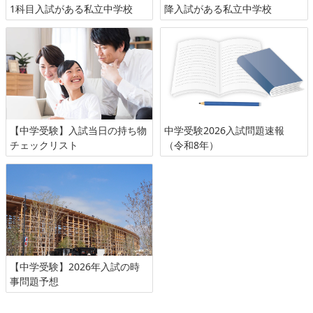
1科目入試がある私立中学校
降入試がある私立中学校
【中学受験】入試当日の持ち物
中学受験2026入試問題速報
チェックリスト
（令和8年）
【中学受験】2026年入試の時
事問題予想