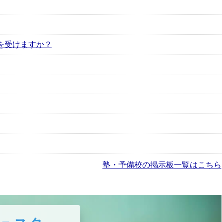
を受けますか？
塾・予備校の掲示板一覧はこちら