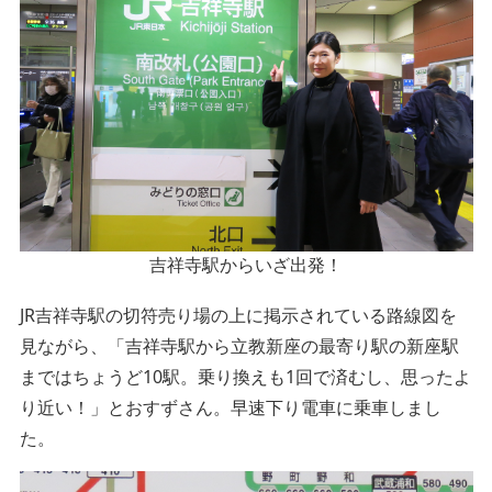
吉祥寺駅からいざ出発！
JR吉祥寺駅の切符売り場の上に掲示されている路線図を
見ながら、「吉祥寺駅から立教新座の最寄り駅の新座駅
まではちょうど10駅。乗り換えも1回で済むし、思ったよ
り近い！」とおすずさん。早速下り電車に乗車しまし
た。