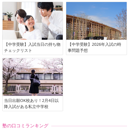
【中学受験】入試当日の持ち物
【中学受験】2026年入試の時
チェックリスト
事問題予想
当日出願OK校あり！2月4日以
降入試がある私立中学校
塾の口コミランキング