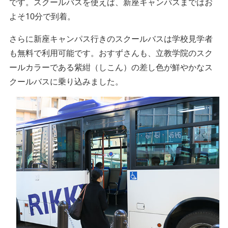
です。スクールバスを使えば、新座キャンパスまではお
よそ10分で到着。
さらに新座キャンパス行きのスクールバスは学校見学者
も無料で利用可能です。おすずさんも、立教学院のスク
ールカラーである紫紺（しこん）の差し色が鮮やかなス
クールバスに乗り込みました。