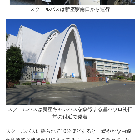
スクールバスは新座駅南口から運行
スクールバスは新座キャンパスを象徴する聖パウロ礼拝
堂の付近で発着
スクールバスに揺られて10分ほどすると、緩やかな曲線
が印象的な建物が目に入ってきました。このチャペルは