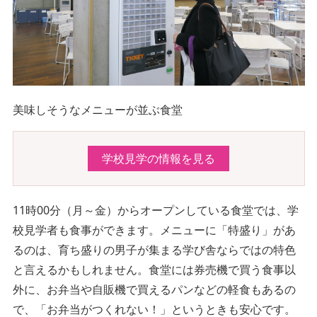
美味しそうなメニューが並ぶ食堂
学校見学の情報を見る
11時00分（月～金）からオープンしている食堂では、学
校見学者も食事ができます。メニューに「特盛り」があ
るのは、育ち盛りの男子が集まる学び舎ならではの特色
と言えるかもしれません。食堂には券売機で買う食事以
外に、お弁当や自販機で買えるパンなどの軽食もあるの
で、「お弁当がつくれない！」というときも安心です。