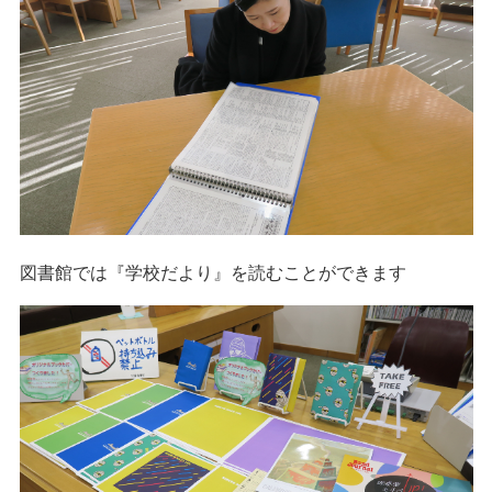
図書館では『学校だより』を読むことができます