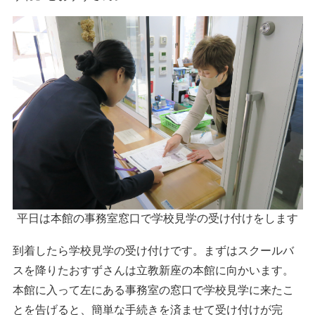
平日は本館の事務室窓口で学校見学の受け付けをします
到着したら学校見学の受け付けです。まずはスクールバ
スを降りたおすずさんは立教新座の本館に向かいます。
本館に入って左にある事務室の窓口で学校見学に来たこ
とを告げると、簡単な手続きを済ませて受け付けが完