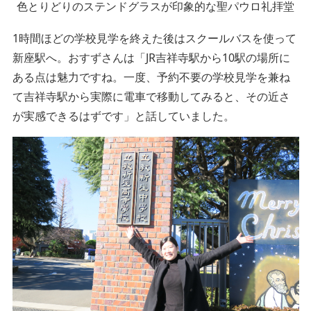
色とりどりのステンドグラスが印象的な聖パウロ礼拝堂
1時間ほどの学校見学を終えた後はスクールバスを使って
新座駅へ。おすずさんは「JR吉祥寺駅から10駅の場所に
ある点は魅力ですね。一度、予約不要の学校見学を兼ね
て吉祥寺駅から実際に電車で移動してみると、その近さ
が実感できるはずです」と話していました。