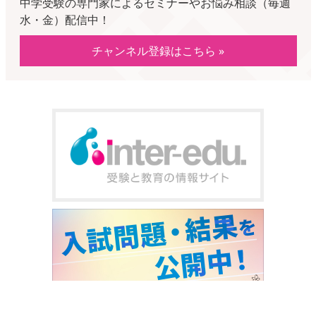
中学受験の専門家によるセミナーやお悩み相談（毎週
水・金）配信中！
チャンネル登録はこちら »