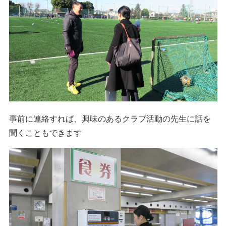
事前に連絡すれば、興味のあるクラブ活動の先生に話を
聞くこともできます