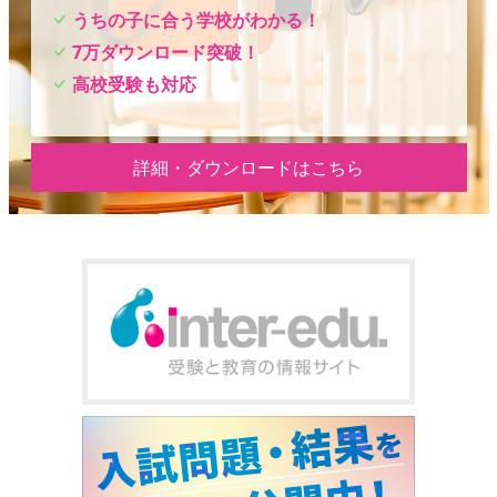
うちの子に合う学校がわかる！
7万ダウンロード突破！
高校受験も対応
詳細・ダウンロードはこちら