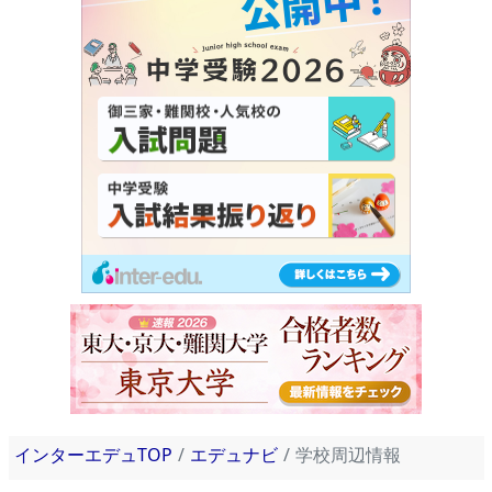
インターエデュTOP
エデュナビ
学校周辺情報