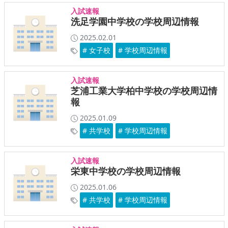
入試速報
洗足学園中学校の学校周辺情報
2025.02.01
# 女子校
# 学校周辺情報
入試速報
芝浦工業大学柏中学校の学校周辺情
報
2025.01.09
# 共学校
# 学校周辺情報
入試速報
栄東中学校の学校周辺情報
2025.01.06
# 共学校
# 学校周辺情報