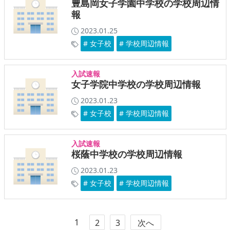
豊島岡女子学園中学校の学校周辺情
報
2023.01.25
# 女子校
# 学校周辺情報
入試速報
女子学院中学校の学校周辺情報
2023.01.23
# 女子校
# 学校周辺情報
入試速報
桜蔭中学校の学校周辺情報
2023.01.23
# 女子校
# 学校周辺情報
1
2
3
次へ