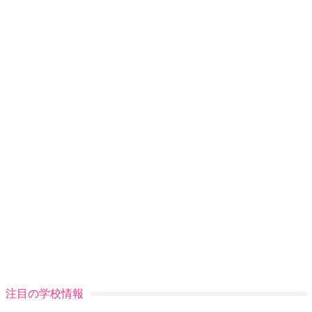
注目の学校情報