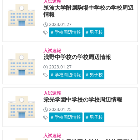
入試速報
筑波大学附属駒場中学校の学校周辺
情報
2023.01.27
# 学校周辺情報
# 男子校
入試速報
浅野中学校の学校周辺情報
2023.01.27
# 学校周辺情報
# 男子校
入試速報
栄光学園中学校の学校周辺情報
2023.01.25
# 学校周辺情報
# 男子校
入試速報