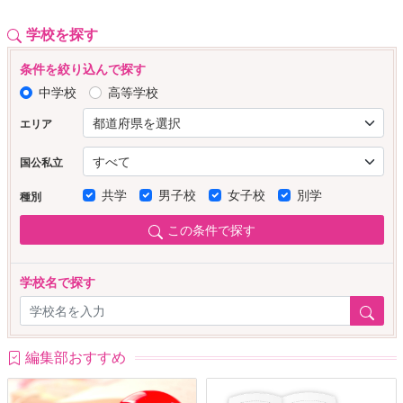
学校を探す
条件を絞り込んで探す
中学校
高等学校
エリア
国公私立
共学
男子校
女子校
別学
種別
この条件で探す
学校名で探す
編集部おすすめ