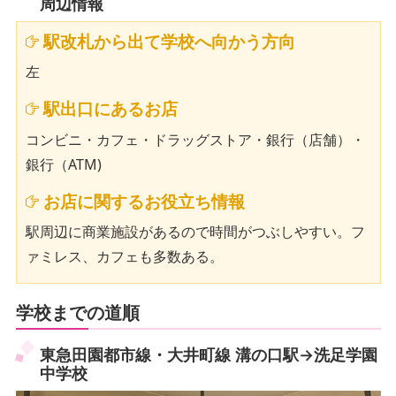
周辺情報
駅改札から出て学校へ向かう方向
左
駅出口にあるお店
コンビニ・カフェ・ドラッグストア・銀行（店舗）・
銀行（ATM)
お店に関するお役立ち情報
駅周辺に商業施設があるので時間がつぶしやすい。フ
ァミレス、カフェも多数ある。
学校までの道順
東急田園都市線・大井町線 溝の口駅→洗足学園
中学校