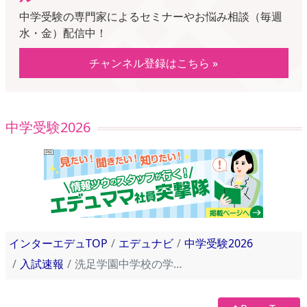
中学受験の専門家によるセミナーやお悩み相談（毎週
水・金）配信中！
チャンネル登録はこちら »
中学受験2026
インターエデュTOP
エデュナビ
中学受験2026
入試速報
洗足学園中学校の学校周辺情報