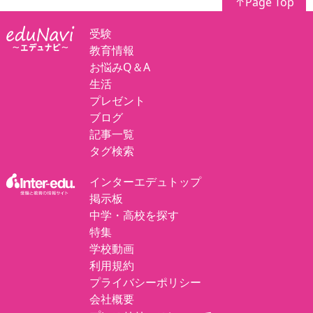
↑Page Top
受験
教育情報
お悩みQ＆A
生活
プレゼント
ブログ
記事一覧
タグ検索
インターエデュトップ
掲示板
中学・高校を探す
特集
学校動画
利用規約
プライバシーポリシー
会社概要