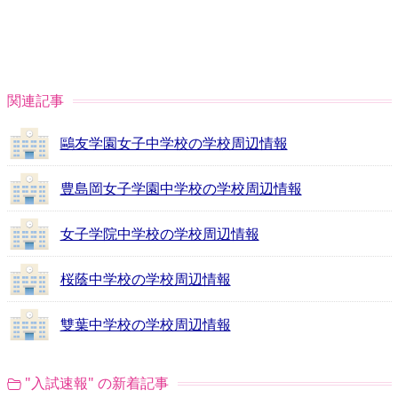
関連記事
鷗友学園女子中学校の学校周辺情報
豊島岡女子学園中学校の学校周辺情報
女子学院中学校の学校周辺情報
桜蔭中学校の学校周辺情報
雙葉中学校の学校周辺情報
"入試速報" の新着記事