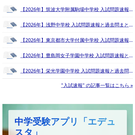
【2026年】筑波大学附属駒場中学校 入試問題速報と過去問まとめ
【2026年】浅野中学校 入試問題速報と過去問まとめ
【2026年】東京都市大学付属中学校 入試問題速報と過去問まとめ
【2026年】豊島岡女子学園中学校 入試問題速報と過去問まとめ
【2026年】栄光学園中学校 入試問題速報と過去問まとめ
"入試速報" の記事一覧はこちら »
中学受験アプリ「エデュ
スタ」