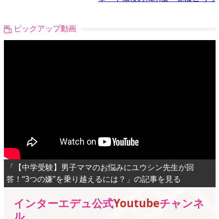
ピックアップ動画
「【中学受験】男子ママのお悩みにユウシン先生が回
答！“3つの嫌”を乗り越えるには？」の記事を見る
インターエデュ公式
Youtube
チャンネ
ル