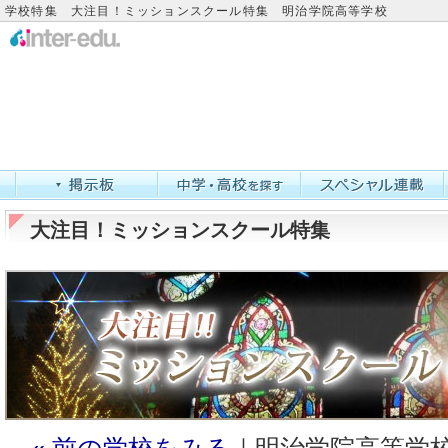
学校特集 大注目！ミッションスクール特集 明治学院高等学校
大注目！ミッションスクール特集