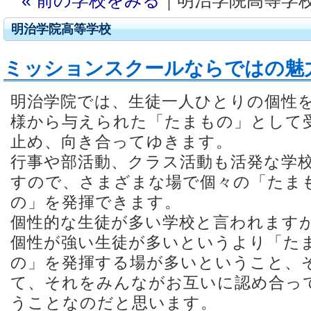
« 前の学校をみる
｜明治学院高等学
明治学院高等学校
ミッションスクールならではの魅
明治学院では、生徒一人ひとりの個性
様から与えられた「たまもの」として
止め、向き合ってゆきます。
行事や部活動、クラス活動も活発な学
すので、さまざまな場で個々の「たま
の」を発揮できます。
個性的な生徒が多い学校と言われます
個性が強い生徒が多いというより「た
の」を発揮する場が多いということ、
て、それをみんながお互いに認め合っ
うことなのだと思います。