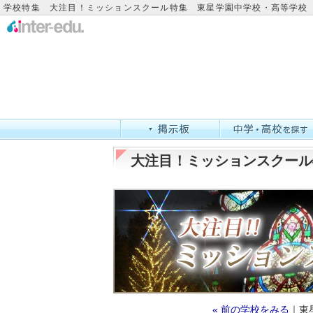
学校特集 大注目！ミッションスクール特集 東星学園中学校・高等学校
大注目！ミッションスクール
« 前の学校をみる
｜東