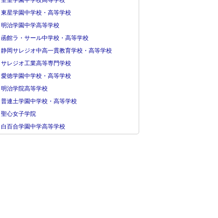
聖望学園中学校高等学校
東星学園中学校・高等学校
明治学園中学高等学校
函館ラ・サール中学校・高等学校
静岡サレジオ中高一貫教育学校・高等学校
サレジオ工業高等専門学校
愛徳学園中学校・高等学校
明治学院高等学校
普連土学園中学校・高等学校
聖心女子学院
白百合学園中学高等学校