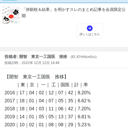
投稿者: 開智 東京一工国医 推移
(ID:Jt7rhNcn0cc)
投稿日時：2022年 12月 12日 18:48
【開智 東京一工国医 推移】
｜東｜京 ｜ 一｜ 工｜国医｜計｜率
2016｜17｜04｜02｜12｜07｜42｜8.20%
2017｜18｜01｜04｜07｜05｜35｜6.62％
2018｜18｜04｜03｜11｜06｜42｜7.20%
2019｜14｜01｜05｜05｜13｜37｜6.81％
2020｜10｜02｜01｜08｜08｜29｜5.23％