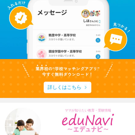
詳しくはこちら
ママが知りたい教育・受験情報