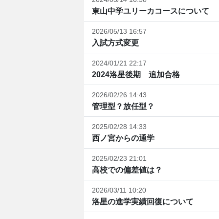
東山中学ユリーカコースについて
2026/05/13 16:57
入試方式変更
2024/01/21 22:17
2024洛星後期 追加合格
2026/02/26 14:43
管理型？放任型？
2025/02/28 14:33
西ノ宮からの通学
2025/02/23 21:01
高校での偏差値は？
2026/03/11 10:20
洛星の進学実績回復について