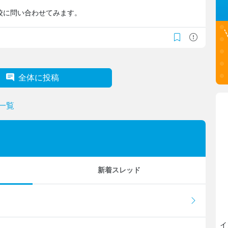
校に問い合わせてみます。
全体に投稿
一覧
新着スレッド
イ