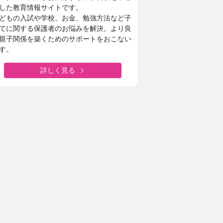
した教育情報サイトです。
どもの入試や学校、お金、勉強方法など子
てに関する保護者のお悩みを解決。より良
親子関係を築くためのサポートをおこない
す。
詳しく見る